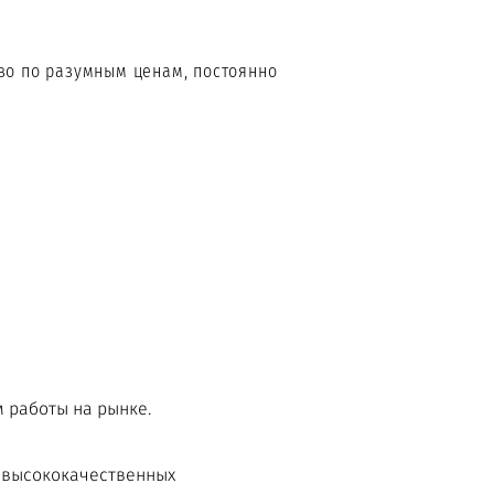
во по разумным ценам, постоянно
 работы на рынке.
 высококачественных