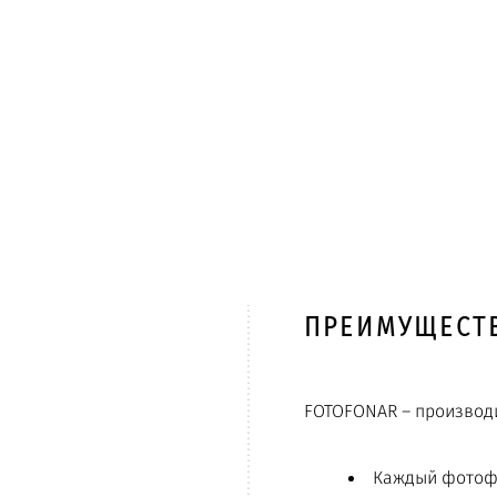
ПРЕИМУЩЕСТ
FOTOFONAR – производ
Каждый фотофо