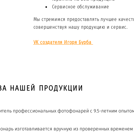
Сервисное обслуживание
Мы стремимся предоставлять лучшее качест
совершенствуя нашу продукцию и сервис.
VK создателя Игоря Бурба
ВА НАШЕЙ ПРОДУКЦИИ
итель профессиональных фотофонарей с 9.5-летним опытом
нарь изготавливается вручную из проверенных временем