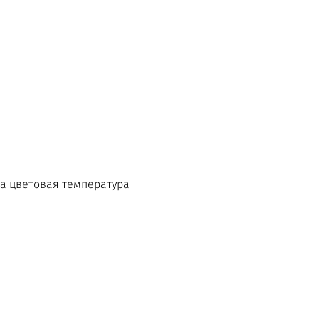
ла цветовая температура