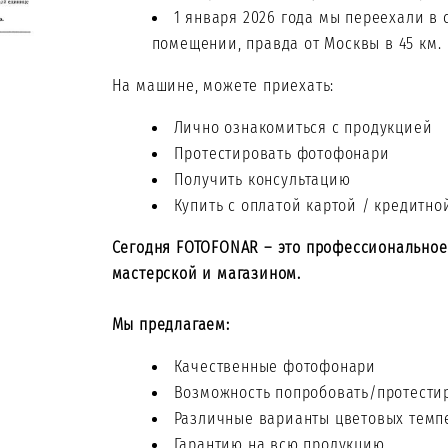
1 января 2026 года мы переехали в 
помещении, правда от Москвы в 45 км.
На машине, можете приехать:
Лично ознакомиться с продукцией
Протестировать фотофонари
Получить консультацию
Купить с оплатой картой / кредитной
Сегодня FOTOFONAR – это профессиональное
мастерской и магазином.
Мы предлагаем:
Качественные фотофонари
Возможность попробовать/протести
Различные варианты цветовых темп
Гарантию на всю продукцию