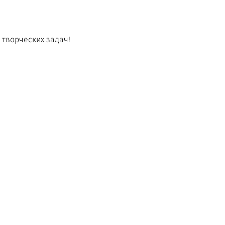
творческих задач!