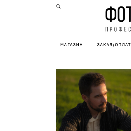
МАГАЗИН
ЗАКАЗ/ОПЛАТ