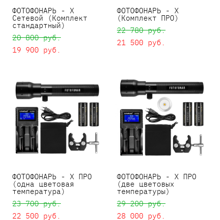
ФОТОФОНАРЬ - X
ФОТОФОНАРЬ - X
Сетевой (Комплект
(Комплект ПРО)
стандартный)
22 780 pуб.
20 800 pуб.
21 500 pуб.
19 900 pуб.
ФОТОФОНАРЬ - X ПРО
ФОТОФОНАРЬ - X ПРО
(одна цветовая
(две цветовых
температура)
температуры)
23 700 pуб.
29 200 pуб.
22 500 pуб.
28 000 pуб.