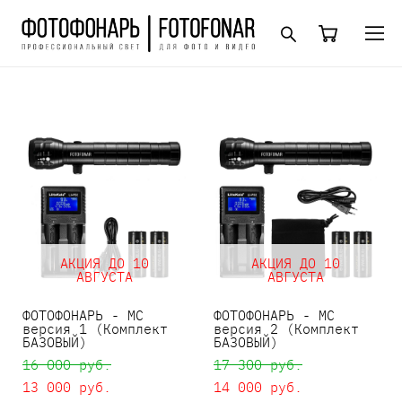
АКЦИЯ ДО 10
АКЦИЯ ДО 10
АВГУСТА
АВГУСТА
ФОТОФОНАРЬ - MC
ФОТОФОНАРЬ - MC
версия 1 (Комплект
версия 2 (Комплект
БАЗОВЫЙ)
БАЗОВЫЙ)
16 000 pуб.
17 300 pуб.
13 000 pуб.
14 000 pуб.