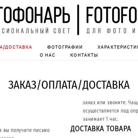
А/ДОСТАВКА
ФОТОГРАФИИ
ХАРАКТЕРИСТИ
О НАС
КОНТАКТЫ
ЗАКАЗ/ОПЛАТА/ДОСТАВКА
заказ или звоните. Чащ
осуществляется под оп
занимает 1 час.
ДОСТАВКА ТОВАРА
а вы получите письмо