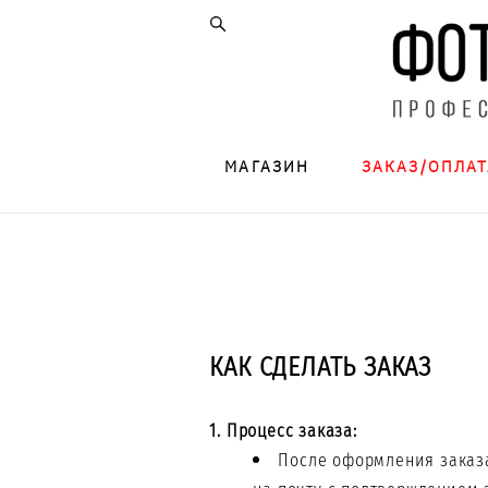
МАГАЗИН
ЗАКАЗ/ОПЛАТ
КАК СДЕЛАТЬ ЗАКАЗ
1. Процесс заказа:
После оформления заказ