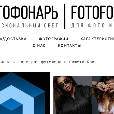
А/ДОСТАВКА
ФОТОГРАФИИ
ХАРАКТЕРИСТИ
О НАС
КОНТАКТЫ
ривые и паки для фотошопа и Camera Raw