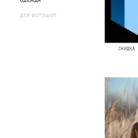
ДЛЯ ФОТОШОП
СКИДКА 