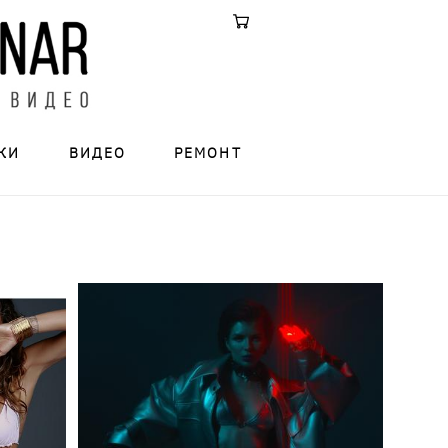
КИ
ВИДЕО
РЕМОНТ