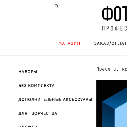
МАГАЗИН
ЗАКАЗ/ОПЛАТ
Пресеты, к
НАБОРЫ
БЕЗ КОМПЛЕКТА
ДОПОЛНИТЕЛЬНЫЕ АКСЕССУАРЫ
ДЛЯ ТВОРЧЕСТВА
ОДЕЖДА