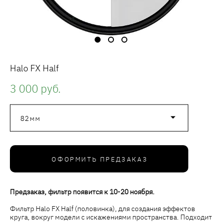
Halo FX Half
3 000 pуб.
82мм
ОФОРМИТЬ ПРЕДЗАКАЗ
Предзаказ, фильтр появится к 10-20 ноября.
Фильтр Halo FX Half (половинка), для создания эффектов
круга, вокруг модели с искажениями пространства. Подходит