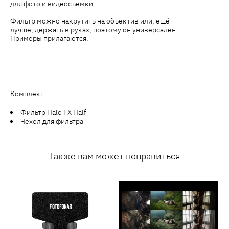
для фото и видеосъемки.
Фильтр можно накрутить на объектив или, ещё
лучше, держать в руках, поэтому он универсален.
Примеры прилагаются.
Комплект:
Фильтр Halo FX Half
Чехол для фильтра
Также вам может понравиться