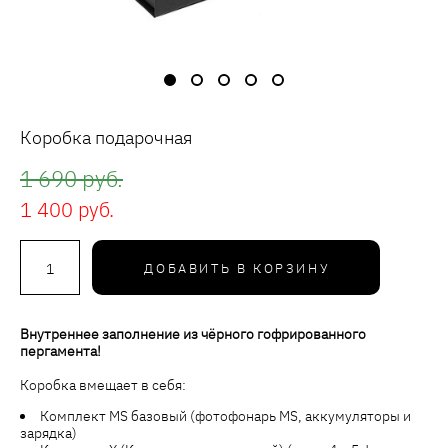
Коробка подарочная
1 690 pуб.
1 400 pуб.
ДОБАВИТЬ В КОРЗИНУ
Внутреннее заполнение из чёрного гофрированного
пергамента!
Коробка вмещает в себя:
Комплект MS базовый (фотофонарь MS, аккумуляторы и
зарядка)