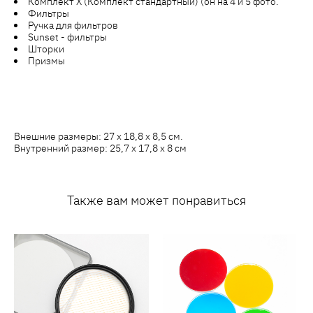
Комплект X (Комплект стандартный) (он на 4 и 5 фото.
Фильтры
Ручка для фильтров
Sunset - фильтры
Шторки
Призмы
Внешние размеры: 27 х 18,8 х 8,5 см.
Внутренний размер: 25,7 х 17,8 х 8 см
Также вам может понравиться