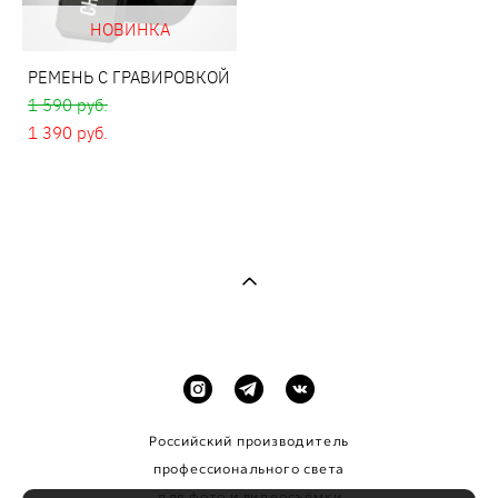
НОВИНКА
РЕМЕНЬ С ГРАВИРОВКОЙ
1 590 pуб.
1 390 pуб.
Российский производитель
профессионального
света
для фото и видеосъёмки