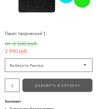
Пакет творческий 1
от 3 100 pуб.
2 990 pуб.
Выберите Размер
ДОБАВИТЬ В КОРЗИНУ
Комплект:
Силиконовый рассеиватель