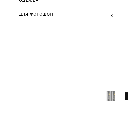
ДЛЯ ФОТОШОП