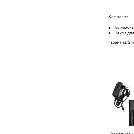
Комплект:
Аккумуля
Чехол дл
Гарантия: 2 
Зарядное у