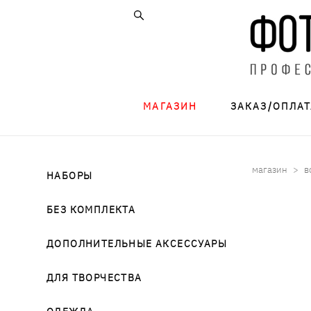
МАГАЗИН
ЗАКАЗ/ОПЛАТ
магазин
>
в
НАБОРЫ
БЕЗ КОМПЛЕКТА
ДОПОЛНИТЕЛЬНЫЕ АКСЕССУАРЫ
ДЛЯ ТВОРЧЕСТВА
ОДЕЖДА