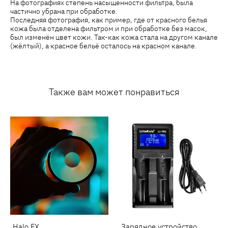
На фотографиях степень насыщенности фильтра, была
частично убрана при обработке.
Последняя фотография, как пример, где от красного белья
кожа была отделена фильтром и при обработке без масок,
был изменён цвет кожи. Так-как кожа стала на другом канале
(жёлтый), а красное бельё осталось на красном канале.
Также вам может понравиться
Halo FX
Зарядное устройство