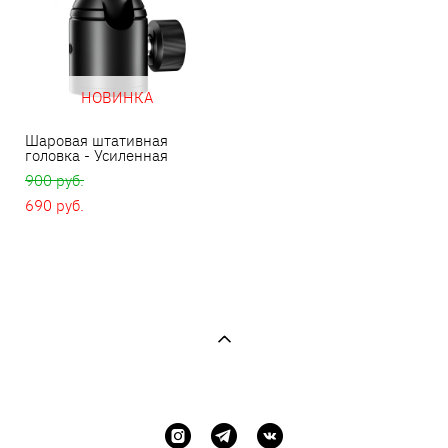
НОВИНКА
Шаровая штативная
головка - Усиленная
900 pуб.
690 pуб.