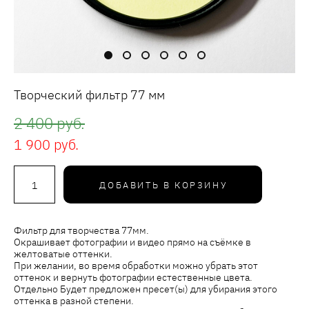
Творческий фильтр 77 мм
2 400 pуб.
1 900 pуб.
ДОБАВИТЬ В КОРЗИНУ
Фильтр для творчества 77мм.
Окрашивает фотографии и видео прямо на съёмке в
желтоватые оттенки.
При желании, во время обработки можно убрать этот
оттенок и вернуть фотографии естественные цвета.
Отдельно Будет предложен пресет(ы) для убирания этого
оттенка в разной степени.