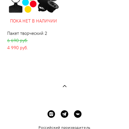
ПОКА НЕТ В НАЛИЧИИ
Пакет творческий 2
6 690 pуб.
4 990 pуб.
Российский производитель