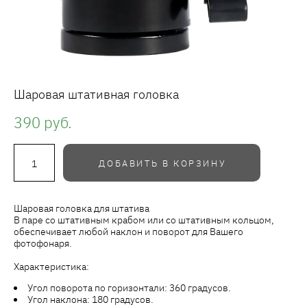
Шаровая штативная головка
390 pуб.
ДОБАВИТЬ В КОРЗИНУ
Шаровая головка для штатива
В паре со штативным крабом или со штативным кольцом,
обеспечивает любой наклон и поворот для Вашего
фотофонаря.
Характеристика:
Угол поворота по горизонтали: 360 градусов.
Угол наклона: 180 градусов.