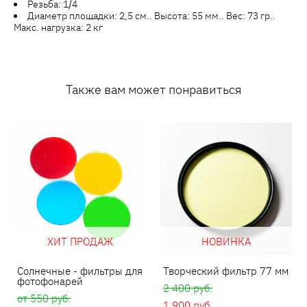
Резьба: 1/4
Диаметр площадки: 2,5 см.. Высота: 55 мм.. Вес: 73 гр..
Макс. нагрузка: 2 кг
Также вам может понравиться
ХИТ ПРОДАЖ
НОВИНКА
Солнечные - фильтры для
Творческий фильтр 77 мм
фотофонарей
2 400 pуб.
от 550 pуб.
1 900 pуб.