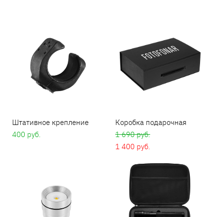
Штативное крепление
Коробка подарочная
400 pуб.
1 690 pуб.
1 400 pуб.