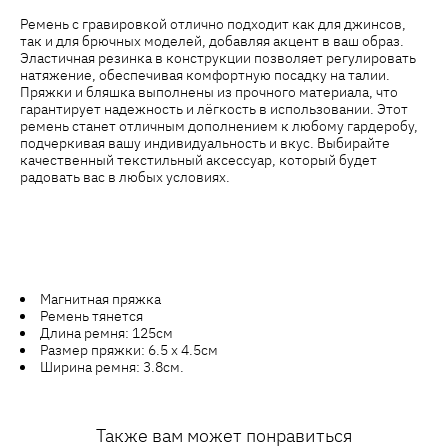
Ремень с гравировкой отлично подходит как для джинсов,
так и для брючных моделей, добавляя акцент в ваш образ.
Эластичная резинка в конструкции позволяет регулировать
натяжение, обеспечивая комфортную посадку на талии.
Пряжки и бляшка выполнены из прочного материала, что
гарантирует надежность и лёгкость в использовании. Этот
ремень станет отличным дополнением к любому гардеробу,
подчеркивая вашу индивидуальность и вкус. Выбирайте
качественный текстильный аксессуар, который будет
радовать вас в любых условиях.
Магнитная пряжка
Ремень тянется
Длина ремня: 125см
Размер пряжки: 6.5 х 4.5см
Ширина ремня: 3.8см.
Также вам может понравиться