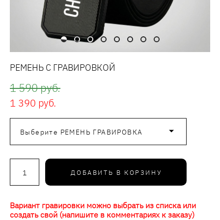
РЕМЕНЬ С ГРАВИРОВКОЙ
1 590 pуб.
1 390 pуб.
Выберите РЕМЕНЬ ГРАВИРОВКА
ДОБАВИТЬ В КОРЗИНУ
Вариант гравировки можно выбрать из списка или
создать свой (напишите в комментариях к заказу)